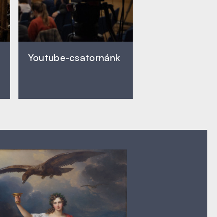
Youtube-csatornánk