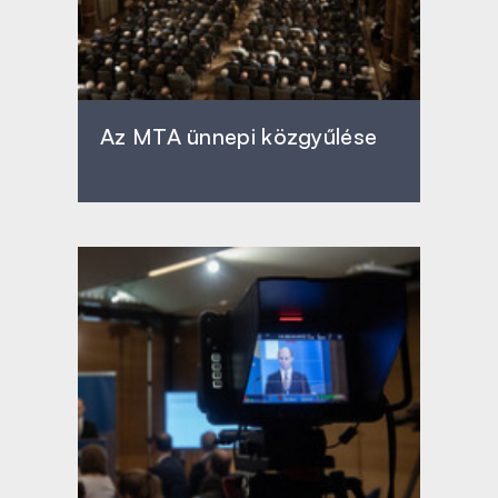
Az MTA ünnepi közgyűlése