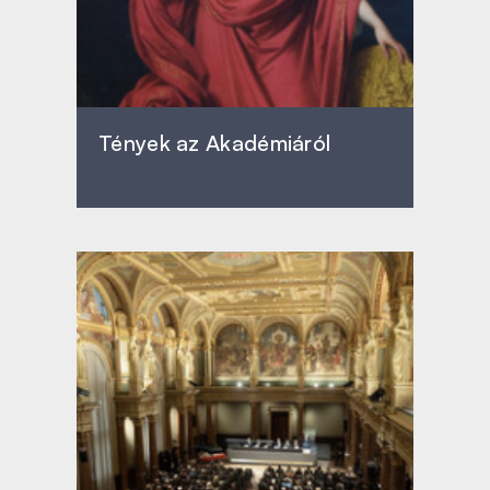
Tények az Akadémiáról