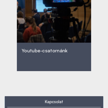
Youtube-csatornánk
Kapcsolat