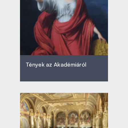
Tények az Akadémiáról