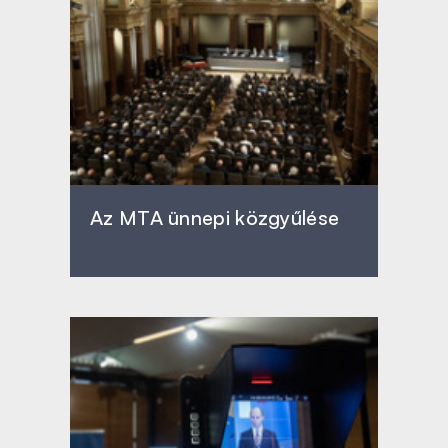
Az MTA ünnepi közgyűlése