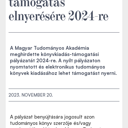
támogatás
elnyerésére 2024-re
A Magyar Tudományos Akadémia
meghirdette könyvkiadás-támogatási
pályázatát 2024-re. A nyílt pályázaton
nyomtatott és elektronikus tudományos
könyvek kiadásához lehet támogatást nyerni.
2023. NOVEMBER 20.
A pályázat benyújtására jogosult azon
tudományos könyv szerzője és/vagy