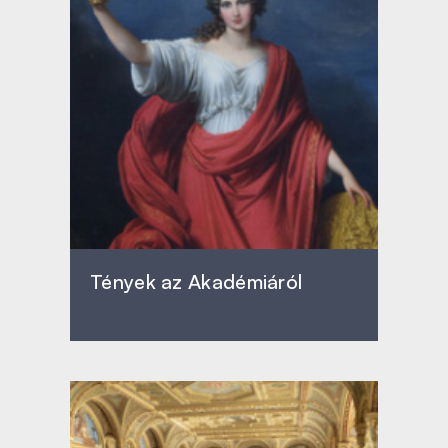
Tények az Akadémiáról