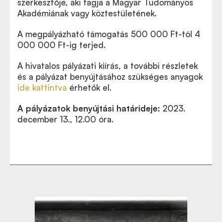
szerkesztője, aki tagja a Magyar Tudományos
Akadémiának vagy köztestületének.
A megpályázható támogatás 500 000 Ft-tól 4
000 000 Ft-ig terjed.
A hivatalos pályázati kiírás, a további részletek
és a pályázat benyújtásához szükséges anyagok
ide kattintva
érhetők el.
A pályázatok benyújtási határideje:
2023.
december 13., 12.00 óra.