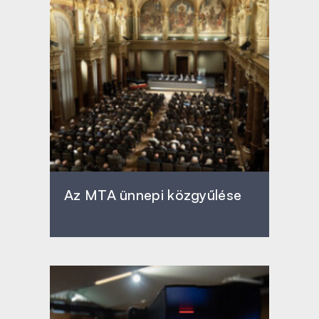
Az MTA ünnepi közgyűlése