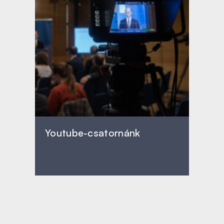
Youtube-csatornánk