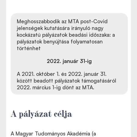
Meghosszabbodik az MTA post-Covid
jelenségek kutatására irányuló nagy
kockázatú pályázatok beadási időszaka: a
pályázatok benyújtása folyamatosan
történhet
2022.
január 31-ig
A 2021. október 1. és 2022. január 31.
között beadott pályázatok támogatásáról
2022. március 1-ig dönt az MTA.
A pályázat célja
A Magyar Tudományos Akadémia (a