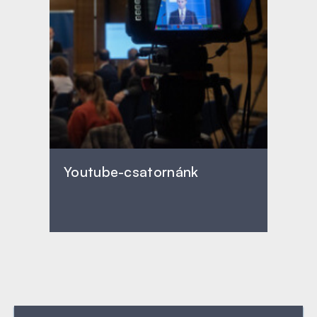
Youtube-csatornánk