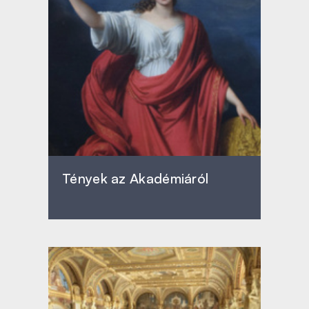
Tények az Akadémiáról