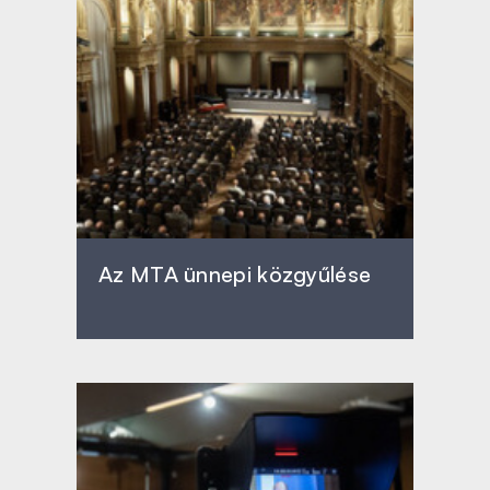
Az MTA ünnepi közgyűlése