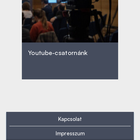
Youtube-csatornánk
Kapcsolat
Impresszum