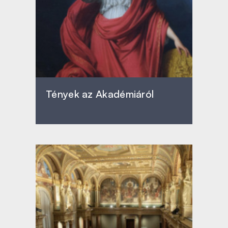
Tények az Akadémiáról