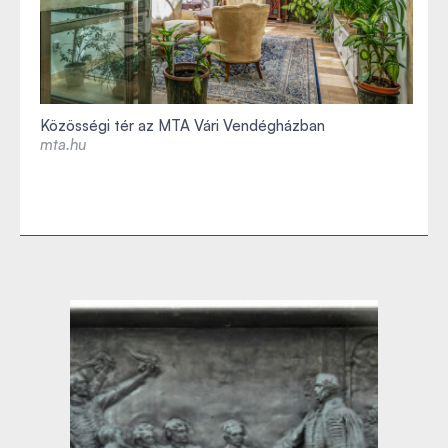
Közösségi tér az MTA Vári Vendégházban
mta.hu