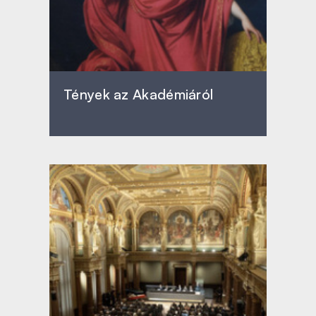
Tények az Akadémiáról