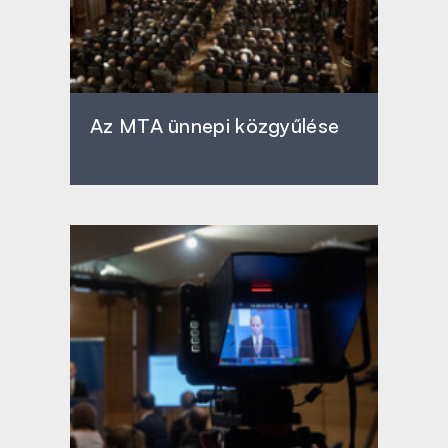
Az MTA ünnepi közgyűlése