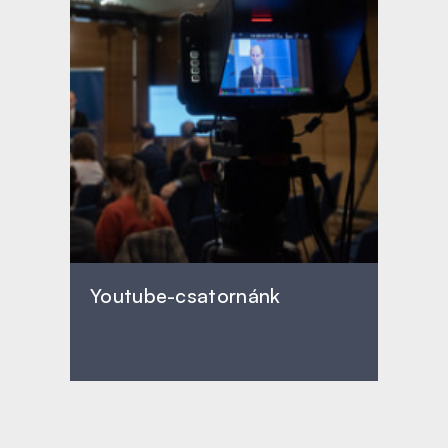
Youtube-csatornánk