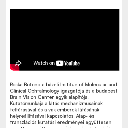
Roska Botond a bázeli Institue of Molecular and
Clinical Ophtalmology igazgatója és a budapesti
Brain Vision Center egyik alapítója.
Kutatómunkája a látás mechanizmusainak
feltárásával és a vak emberek látásának
helyreállításával kapcsolatos. Alap- és
transzlációs kutatási eredményei együttesen