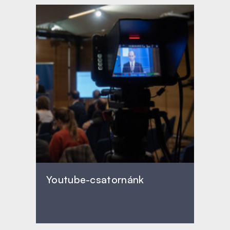
Youtube-csatornánk