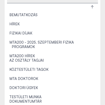
BEMUTATKOZÁS
HÍREK
FIZIKAI DÍJAK
MTA200 - 2025. SZEPTEMBERI FIZIKA
PROGRAMOK
MTA200 HÍREK
AZ OSZTÁLY TAGJAI
KÖZTESTÜLETI TAGOK
MTA DOKTOROK
DOKTORI ÜGYEK
TESTÜLETI MUNKA
DOKUMENTUMTÁR