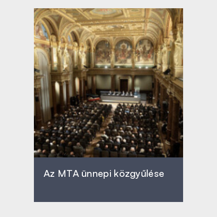
Az MTA ünnepi közgyűlése