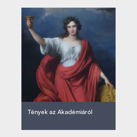
Tények az Akadémiáról