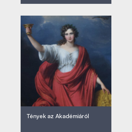
Tények az Akadémiáról