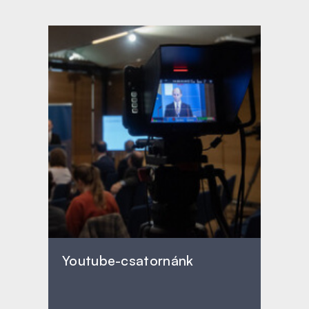
Youtube-csatornánk