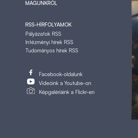
MAGUNKRÓL
RSS-HÍRFOLYAMOK
Pályázatok RSS
Intézményi hírek RSS
Tudományos hírek RSS
t
Facebook-oldalunk
Videóink a Youtube-on
Képgalériáink a Flickr-en