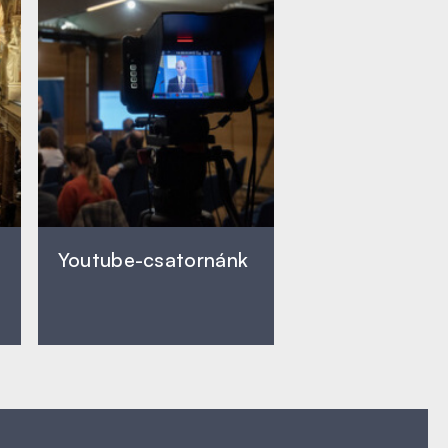
Youtube-csatornánk