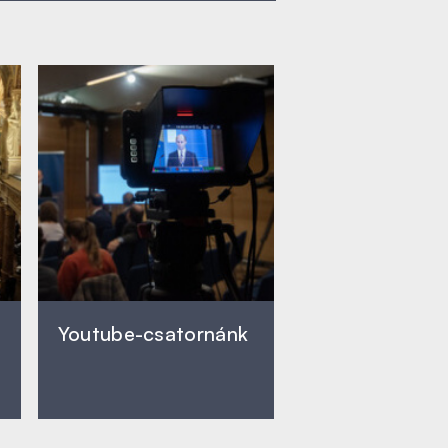
Youtube-csatornánk