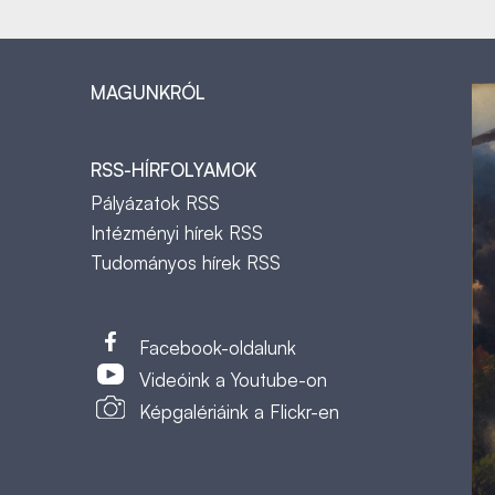
MAGUNKRÓL
RSS-HÍRFOLYAMOK
Pályázatok RSS
Intézményi hírek RSS
Tudományos hírek RSS
t
Facebook-oldalunk
Videóink a Youtube-on
Képgalériáink a Flickr-en