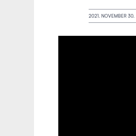
2021. NOVEMBER 30.