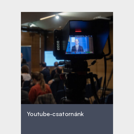
Youtube-csatornánk