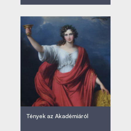
Tények az Akadémiáról