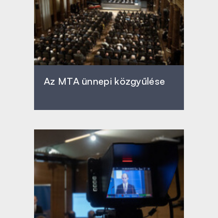
Az MTA ünnepi közgyűlése