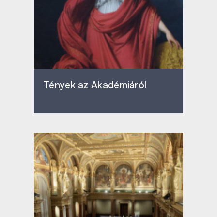
Tények az Akadémiáról