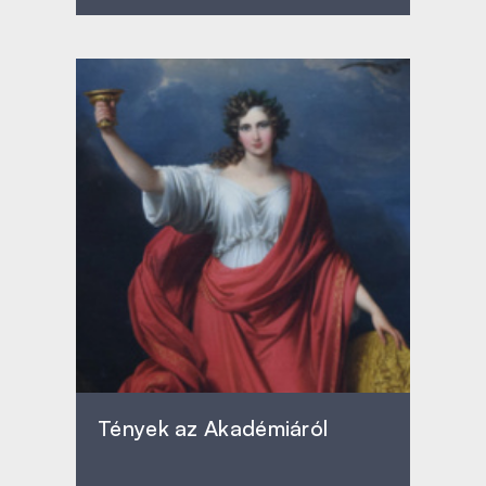
Tények az Akadémiáról