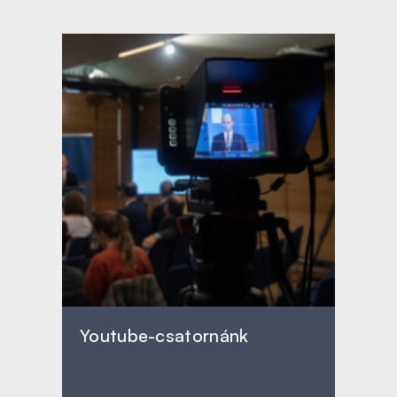
Youtube-csatornánk