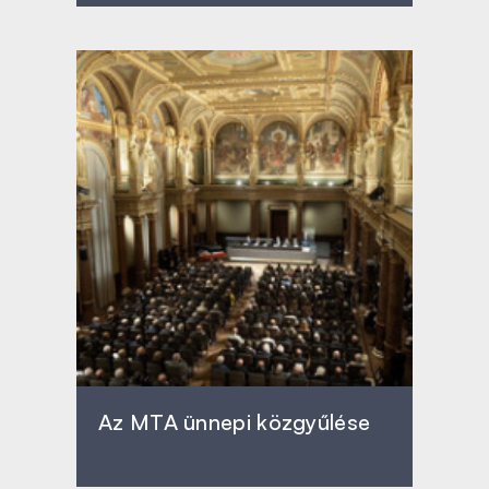
Az MTA ünnepi közgyűlése