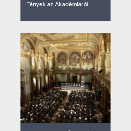
Tények az Akadémiáról