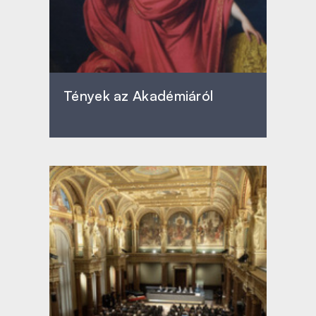
Tények az Akadémiáról