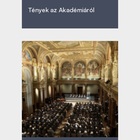
Tények az Akadémiáról