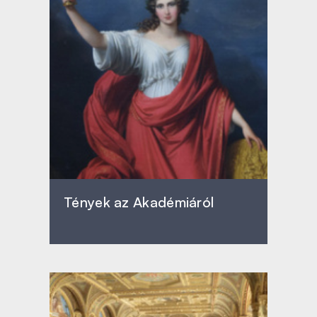
Tények az Akadémiáról