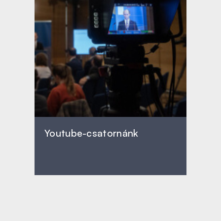
Youtube-csatornánk