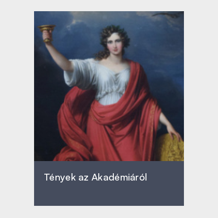
Tények az Akadémiáról