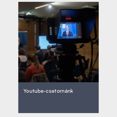
Youtube-csatornánk