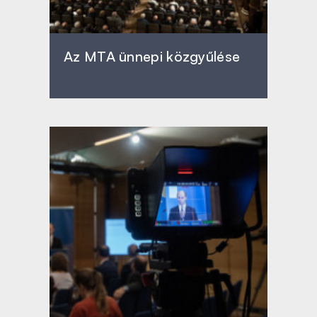
Az MTA ünnepi közgyűlése