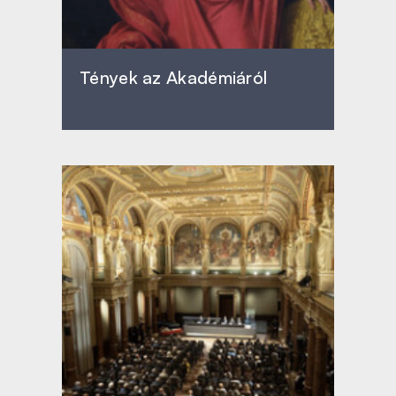
Tények az Akadémiáról