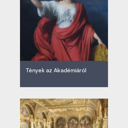
Tények az Akadémiáról