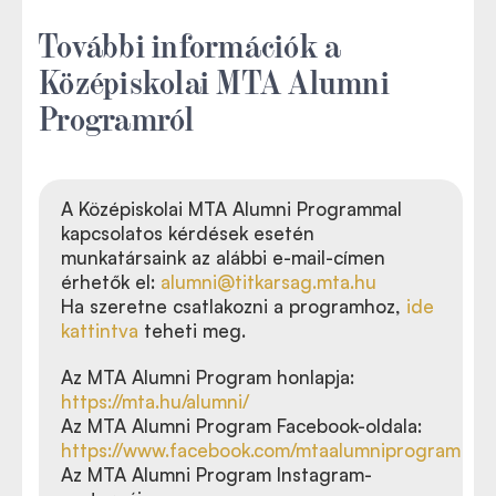
További információk a
Középiskolai MTA Alumni
Programról
A Középiskolai MTA Alumni Programmal
kapcsolatos kérdések esetén
munkatársaink az alábbi e-mail-címen
érhetők el:
alumni@titkarsag.mta.hu
Ha szeretne csatlakozni a programhoz,
ide
kattintva
teheti meg.
Az MTA Alumni Program honlapja:
https://mta.hu/alumni/
Az MTA Alumni Program Facebook-oldala:
https://www.facebook.com/mtaalumniprogram
Az MTA Alumni Program Instagram-