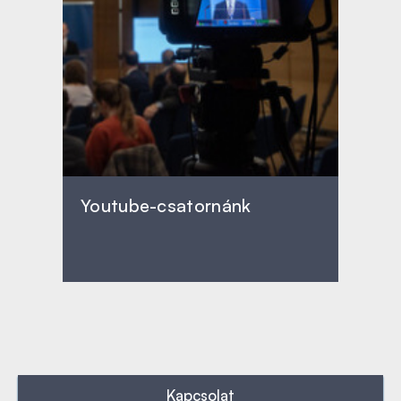
Youtube-csatornánk
Kapcsolat