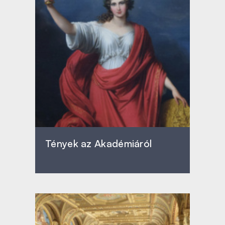
Tények az Akadémiáról