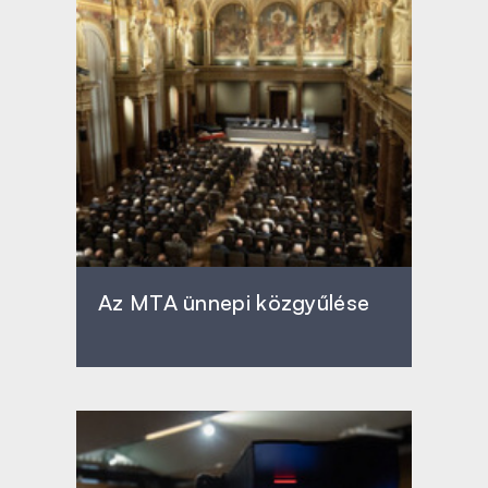
Az MTA ünnepi közgyűlése