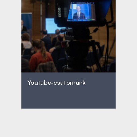
Youtube-csatornánk