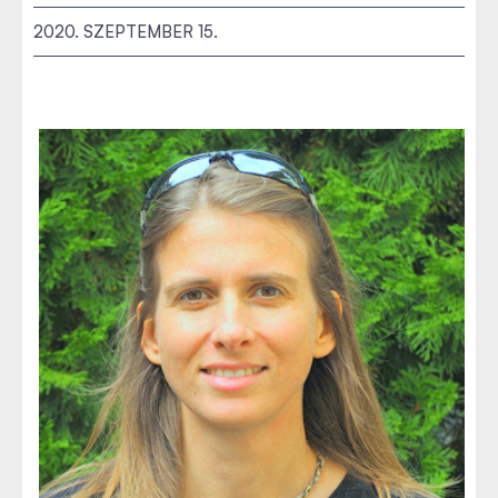
2020. SZEPTEMBER 15.