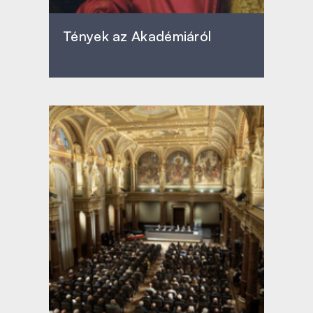
Tények az Akadémiáról