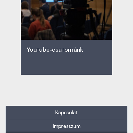
Youtube-csatornánk
Kapcsolat
Impresszum