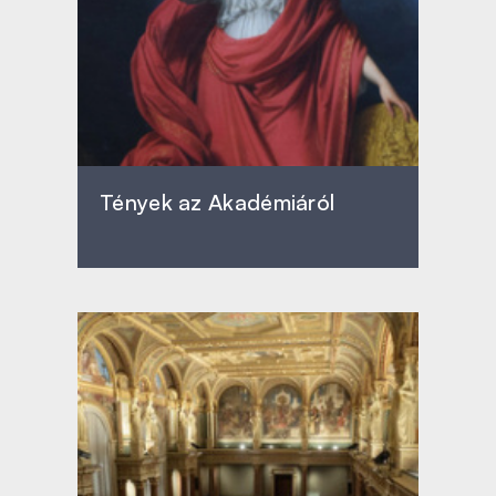
Tények az Akadémiáról