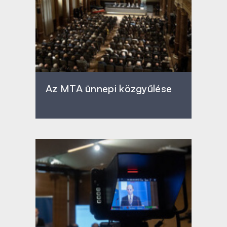
Az MTA ünnepi közgyűlése