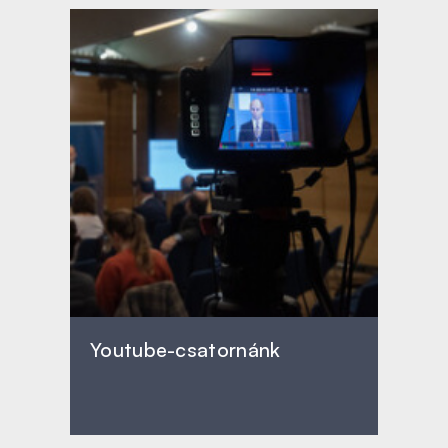
Youtube-csatornánk