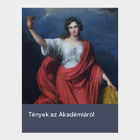
Tények az Akadémiáról