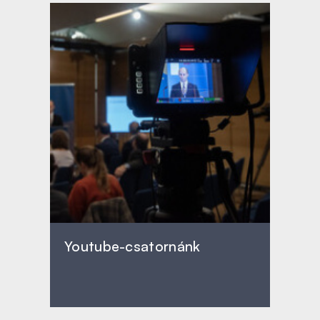
Youtube-csatornánk