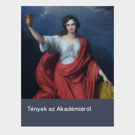
Tények az Akadémiáról