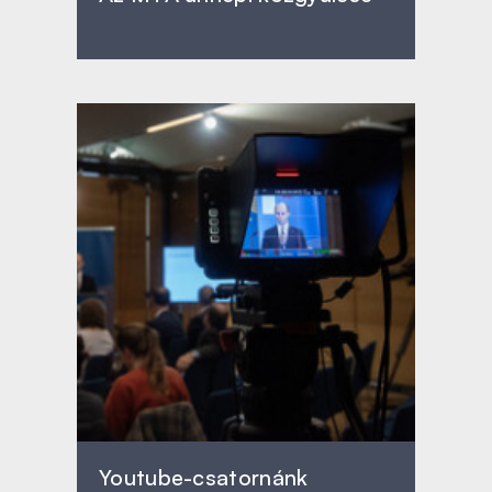
Youtube-csatornánk