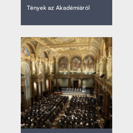
Tények az Akadémiáról