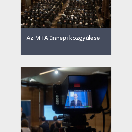
Az MTA ünnepi közgyűlése