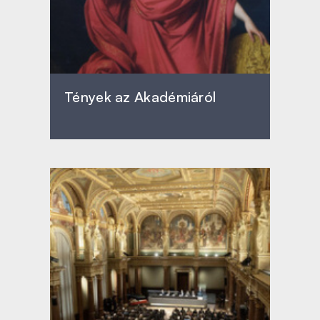
Tények az Akadémiáról