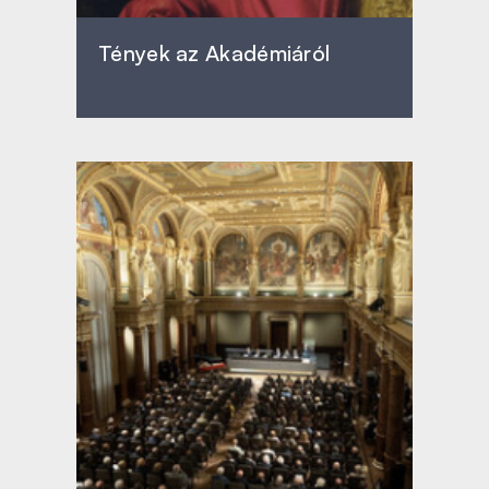
Tények az Akadémiáról