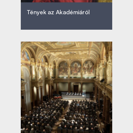
Tények az Akadémiáról