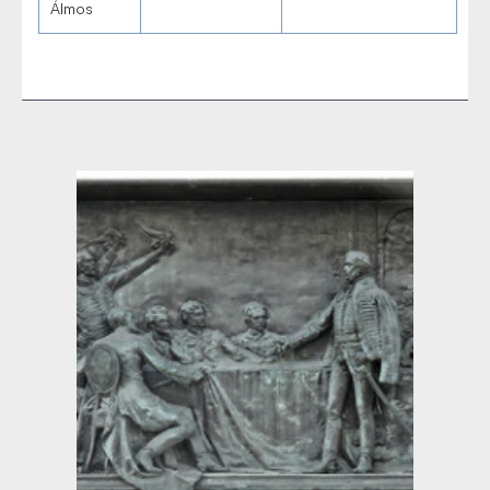
Álmos