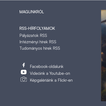
MAGUNKRÓL
RSS-HÍRFOLYAMOK
Pályázatok RSS
Intézményi hírek RSS
Tudományos hírek RSS
t
Facebook-oldalunk
Videóink a Youtube-on
Képgalériáink a Flickr-en