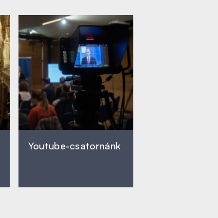
Youtube-csatornánk