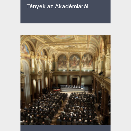
Tények az Akadémiáról