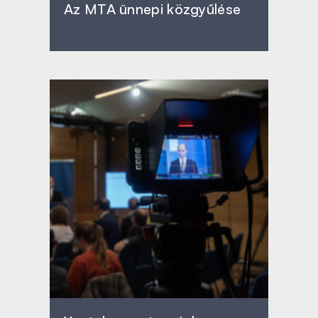
Az MTA ünnepi közgyűlése