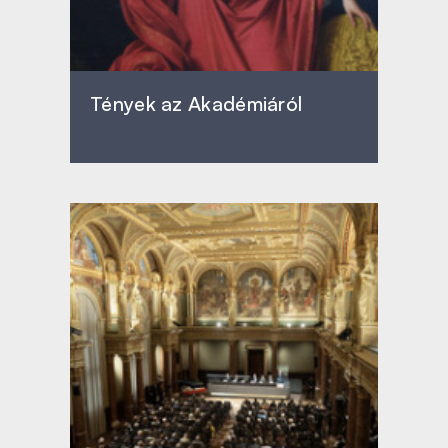
Tények az Akadémiáról