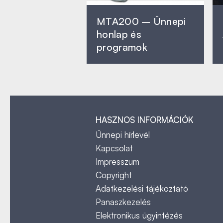
MTA200 – Ünnepi
honlap és
programok
HASZNOS INFORMÁCIÓK
Ünnepi hírlevél
Kapcsolat
Impresszum
Copyright
Adatkezelési tájékoztató
Panaszkezelés
Elektronikus ügyintézés