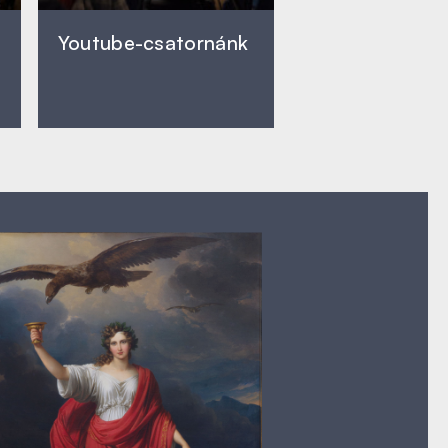
Youtube-csatornánk