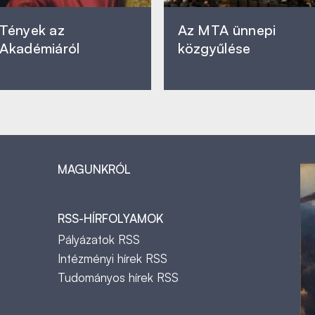
Tények az
Az MTA ünnepi
Akadémiáról
közgyűlése
MAGUNKRÓL
RSS-HÍRFOLYAMOK
Pályázatok RSS
Intézményi hírek RSS
Tudományos hírek RSS