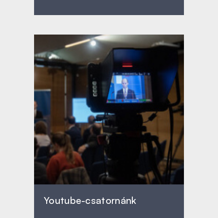
Youtube-csatornánk