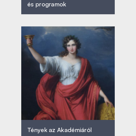
és programok
Tények az Akadémiáról