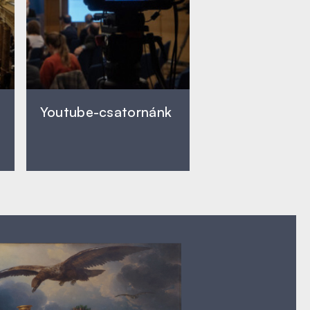
Youtube-csatornánk