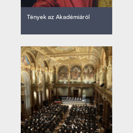
Tények az Akadémiáról