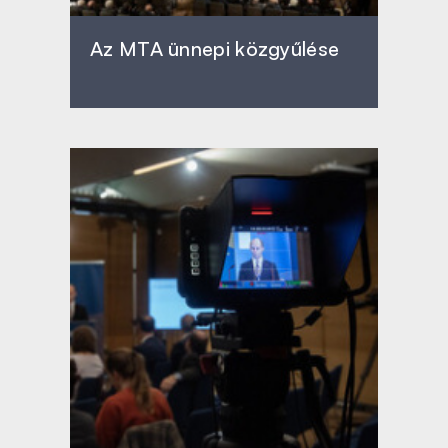
Az MTA ünnepi közgyűlése