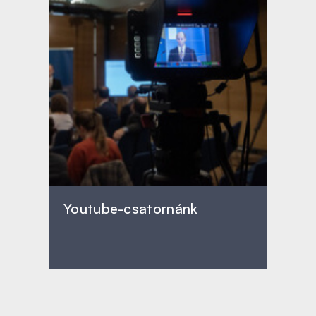
Youtube-csatornánk