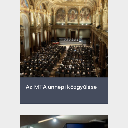
Az MTA ünnepi közgyűlése