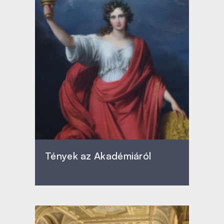
Tények az Akadémiáról