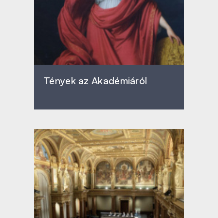
Tények az Akadémiáról