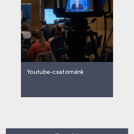
Youtube-csatornánk