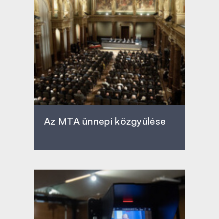
Az MTA ünnepi közgyűlése