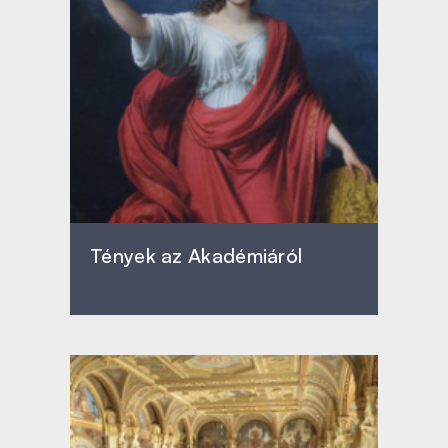
Tények az Akadémiáról