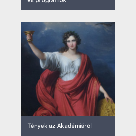
Tények az Akadémiáról