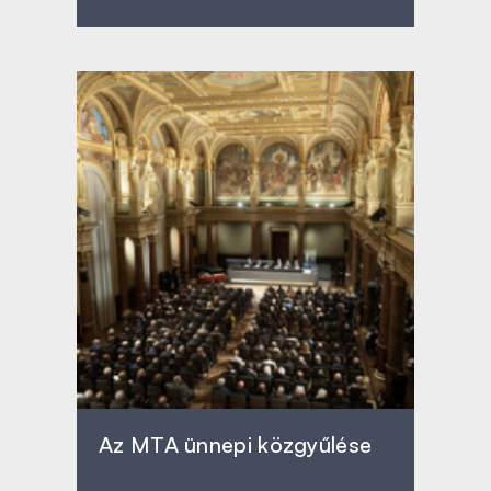
Az MTA ünnepi közgyűlése