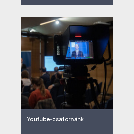
Youtube-csatornánk