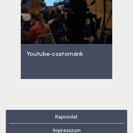
Youtube-csatornánk
Kapcsolat
Impresszum