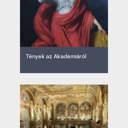
Tények az Akadémiáról