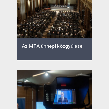
Az MTA ünnepi közgyűlése