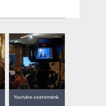
Youtube-csatornánk