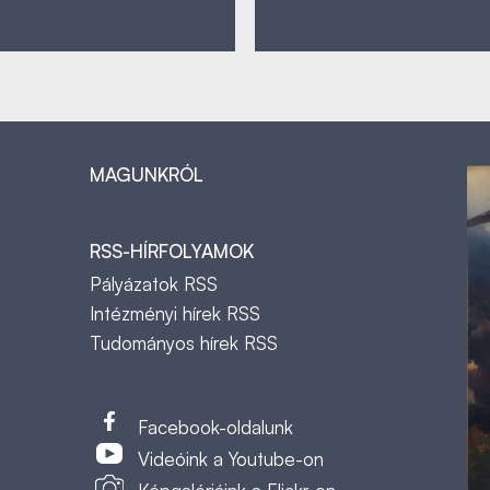
MAGUNKRÓL
RSS-HÍRFOLYAMOK
Pályázatok RSS
Intézményi hírek RSS
Tudományos hírek RSS
t
Facebook-oldalunk
Videóink a Youtube-on