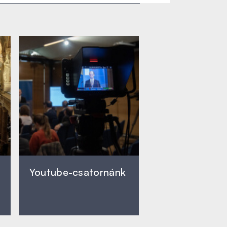
Youtube-csatornánk