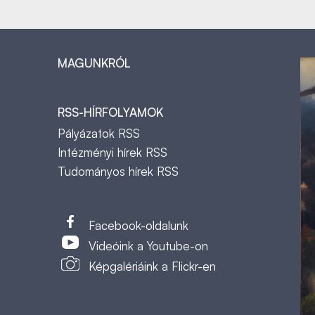
MAGUNKRÓL
RSS-HÍRFOLYAMOK
Pályázatok RSS
Intézményi hírek RSS
Tudományos hírek RSS
t
Facebook-oldalunk
Videóink a Youtube-on
Képgalériáink a Flickr-en