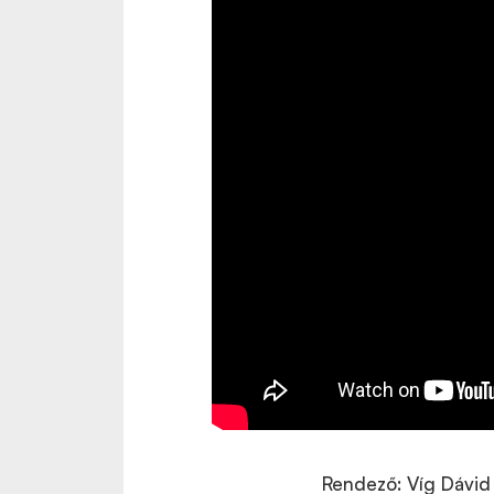
Rendező: Víg Dávid