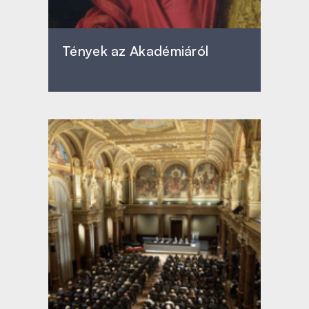
Tények az Akadémiáról