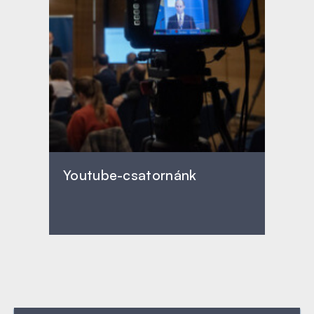
Youtube-csatornánk