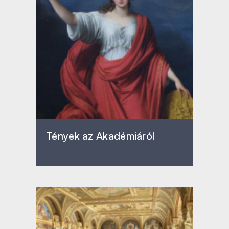
Tények az Akadémiáról