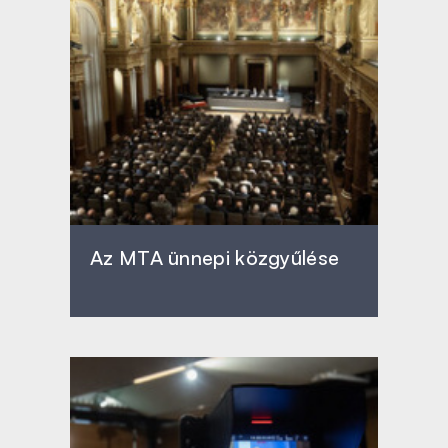
Az MTA ünnepi közgyűlése