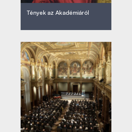
Tények az Akadémiáról